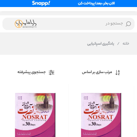
جستجو در
خانه
/
یادگیری اسپانیایی
مرتب سازی بر اساس
جستجوی پیشرفته