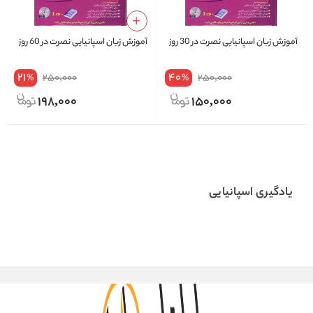
آموزش زبان اسپانیایی نصرت در 30 روز
آموزش زبان اسپانیایی نصرت در 60 روز
21
40
250,000
250,000
%
%
198,000
150,000
یادگیری اسپانیایی