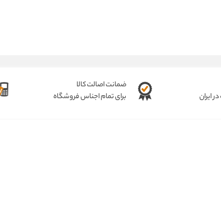
ضمانت اصالت کالا
ر ایران
برای تمام اجناس فروشگاه