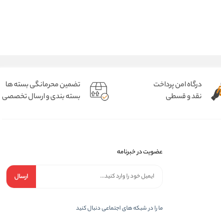
درگاه امن پرداخت
تضمین محرمانگی بسته ها
نقد و قسطی
بسته بندی و ارسال تخصصی
عضویت در خبرنامه
ارسال
ما را در شبکه های اجتماعی دنبال کنید