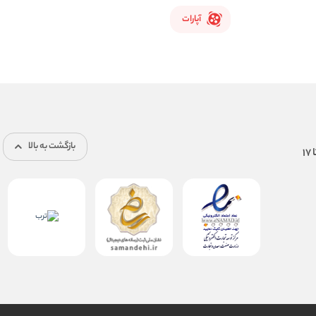
آپارات
بازگشت به بالا