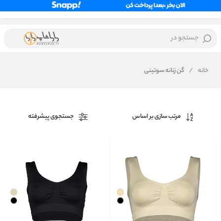
جستجو در
خانه
/
گن زنانه سوتینی
مرتب سازی بر اساس
جستجوی پیشرفته