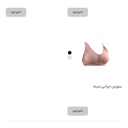
ناموجود
ناموجود
سوتین جراحی سینه
ناموجود