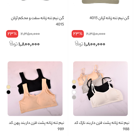
گن نیم تنه زنانه آرتان 4015
گن نیم تنه زنانه سفت و محکم آرتان
4015
23
23
2,350,000
2,350,000
%
%
1,800,000
1,800,000
نیم تنه زنانه پشت قزن دار بند نازک کد
نیم تنه زنانه پشت قزن دار بند پهن کد
989
988