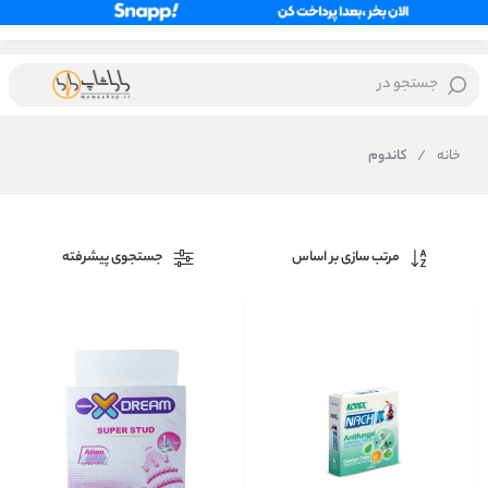
جستجو در
خانه
/
کاندوم
مرتب سازی بر اساس
جستجوی پیشرفته