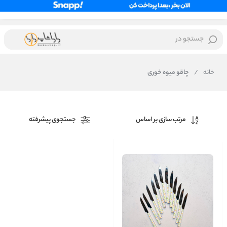
جستجو در
خانه
/
چاقو میوه خوری
مرتب سازی بر اساس
جستجوی پیشرفته