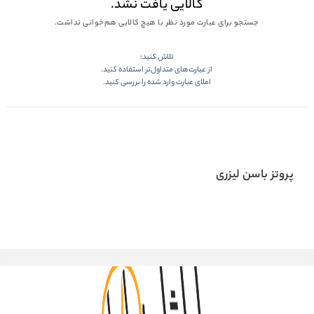
کالایی یافت نشد.
جستجو برای عبارت مورد نظر با هیچ کالایی هم‌خوانی نداشت.
تلاش کنید:
از عبارت‌های متداول‌تر استفاده کنید.
املای عبارت وارد شده را بررسی کنید.
پروتز باسن لیزری