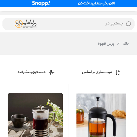
جستجو در
خانه
/
پرس قهوه
مرتب سازی بر اساس
جستجوی پیشرفته