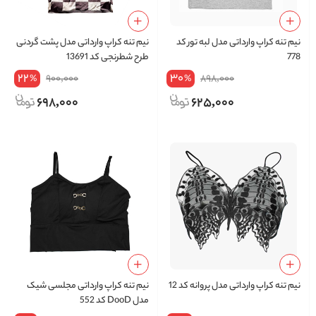
نیم‌ تنه کراپ وارداتی مدل لبه تور کد
نیم‌ تنه کراپ وارداتی مدل پشت گردنی
778
طرح شطرنجی کد 13691
22
30
900,000
898,000
%
%
698,000
625,000
نیم‌ تنه کراپ وارداتی مدل پروانه کد 12
نیم‌ تنه کراپ وارداتی مجلسی شیک
مدل DooD کد 552