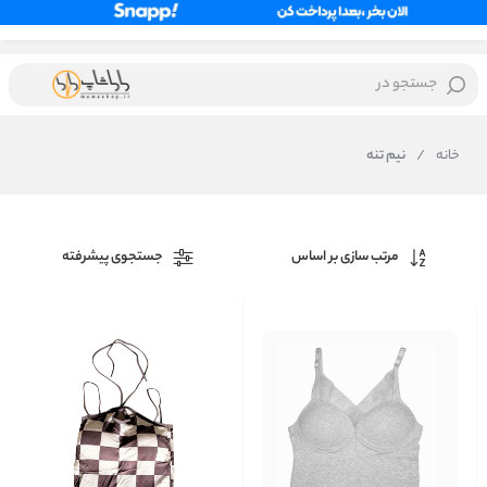
جستجو در
خانه
/
نیم تنه
مرتب سازی بر اساس
جستجوی پیشرفته