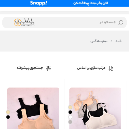
جستجو در
خانه
/
نیم تنه گنی
مرتب سازی بر اساس
جستجوی پیشرفته