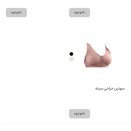
ناموجود
ناموجود
سوتین جراحی سینه
ناموجود