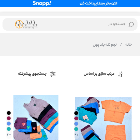
جستجو در
خانه
/
نیم تنه بند پهن
مرتب سازی بر اساس
جستجوی پیشرفته
+ 2
+ 2