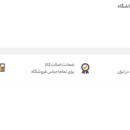
اشگاه
ضمانت اصالت کالا
ر ایران
برای تمام اجناس فروشگاه