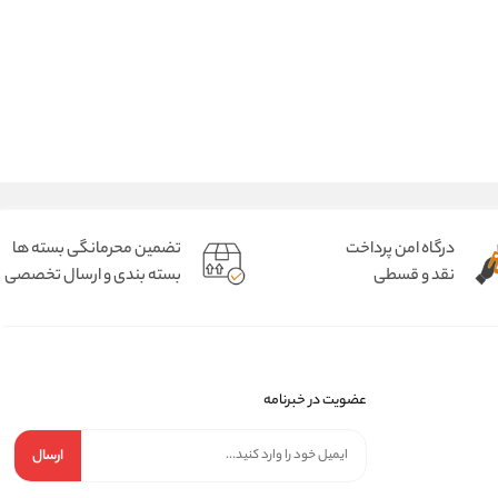
درگاه امن پرداخت
تضمین محرمانگی بسته ها
نقد و قسطی
بسته بندی و ارسال تخصصی
عضویت در خبرنامه
ارسال