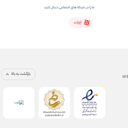
ما را در شبکه های اجتماعی دنبال کنید
آپارات
بازگشت به بالا