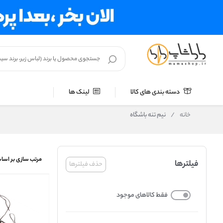
دسته بندی های کالا
لینک ها
خانه
/
نیم تنه باشگاه
مرتب سازی بر اسا
فیلترها
حذف فیلترها
فقط کالاهای موجود