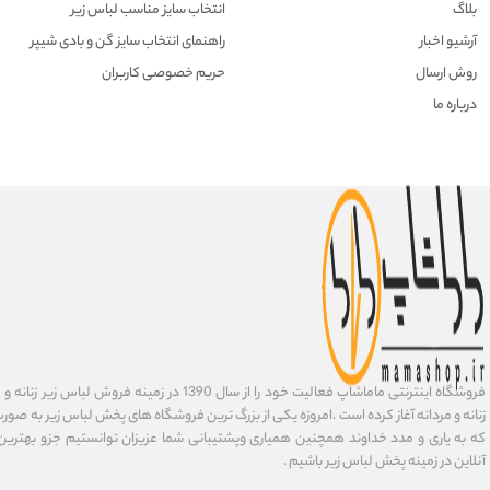
بلاگ
انتخاب سایز مناسب لباس زیر
آرشیو اخبار
راهنمای انتخاب سایز گن و بادی شیپر
روش ارسال
حریم خصوصی کاربران
درباره ما
فروشگاه اینترنتی ماماشاپ فعالیت خود را از سال 1390 در زمی
زنانه و مردانه آغاز کرده است .امروزه یکی از بزرگ ترین فروشگاه های پخش لباس زیر به صورت 
که به یاری و مدد خداوند همچنین همیاری وپشتیبانی شما عزیزان توانستیم جزو بهتری
آنلاین در زمینه پخش لباس زیر باشیم .