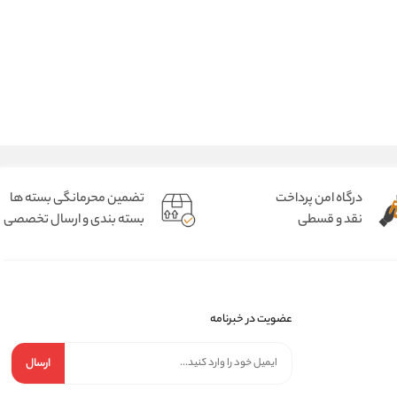
درگاه امن پرداخت
تضمین محرمانگی بسته ها
نقد و قسطی
بسته بندی و ارسال تخصصی
عضویت در خبرنامه
ارسال