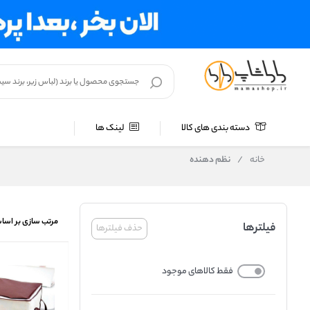
دسته بندی های کالا
لینک ها
خانه
/
نظم دهنده
مرتب سازی بر اسا
فیلترها
حذف فیلترها
فقط کالاهای موجود