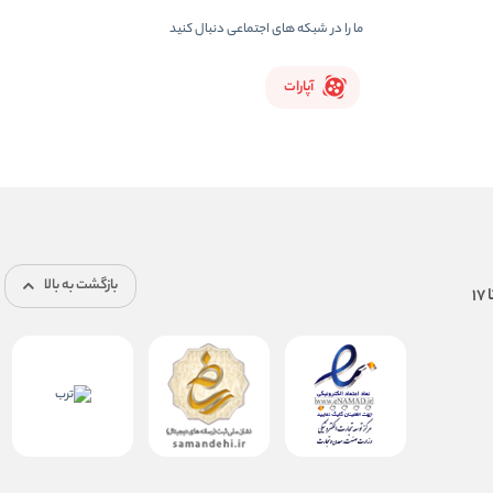
ما را در شبکه های اجتماعی دنبال کنید
آپارات
بازگشت به بالا