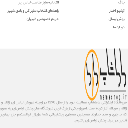
بلاگ
انتخاب سایز مناسب لباس زیر
آرشیو اخبار
راهنمای انتخاب سایز گن و بادی شیپر
روش ارسال
حریم خصوصی کاربران
درباره ما
فروشگاه اینترنتی ماماشاپ فعالیت خود را از سال 1390 در زمی
زنانه و مردانه آغاز کرده است .امروزه یکی از بزرگ ترین فروشگاه های پخش لباس زیر به صورت 
که به یاری و مدد خداوند همچنین همیاری وپشتیبانی شما عزیزان توانستیم جزو بهتری
آنلاین در زمینه پخش لباس زیر باشیم .