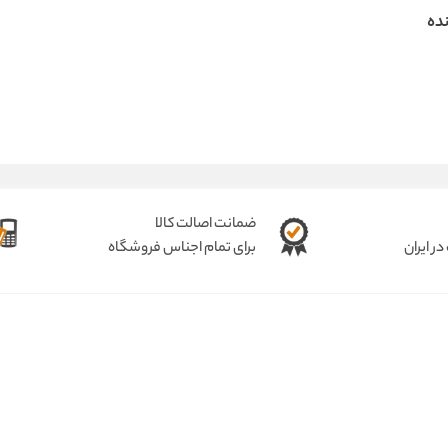
ده
ضمانت اصالت کالا
ر ایران
برای تمام اجناس فروشگاه