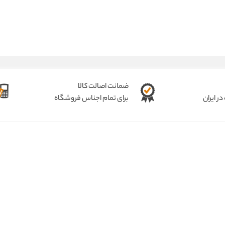
ضمانت اصالت کالا
ر ایران
برای تمام اجناس فروشگاه