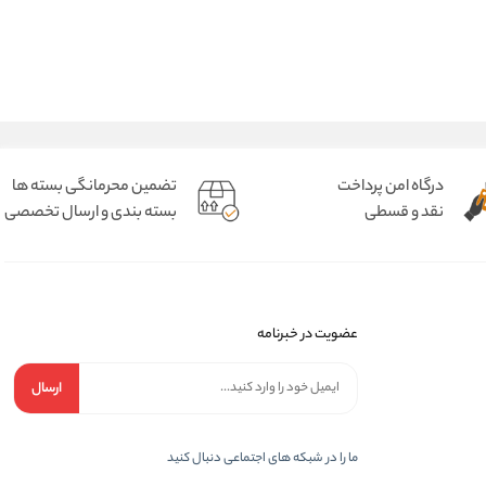
درگاه امن پرداخت
تضمین محرمانگی بسته ها
نقد و قسطی
بسته بندی و ارسال تخصصی
عضویت در خبرنامه
ارسال
ما را در شبکه های اجتماعی دنبال کنید