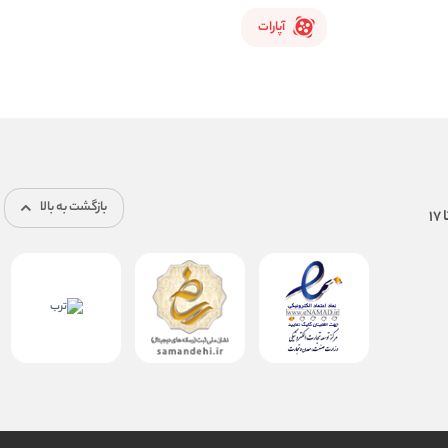
آپارات
بازگشت به بالا