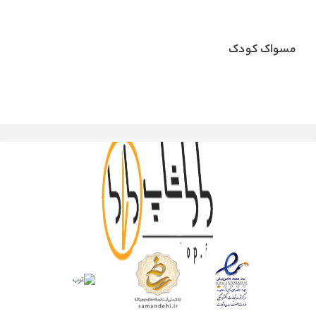
مسواک کودک