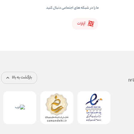
ما را در شبکه های اجتماعی دنبال کنید
آپارات
بازگشت به بالا