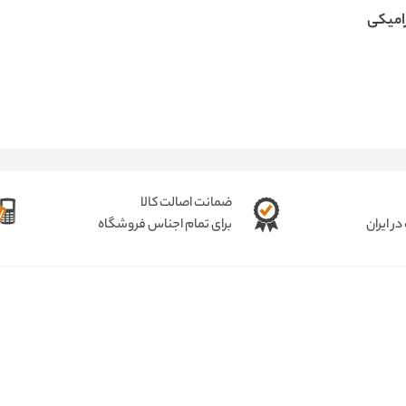
امیکی
ضمانت اصالت کالا
ر ایران
برای تمام اجناس فروشگاه