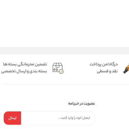
درگاه امن پرداخت
تضمین محرمانگی بسته ها
نقد و قسطی
بسته بندی و ارسال تخصصی
عضویت در خبرنامه
ارسال