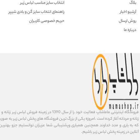
بلاگ
انتخاب سایز مناسب لباس زیر
آرشیو اخبار
راهنمای انتخاب سایز گن و بادی شیپر
روش ارسال
حریم خصوصی کاربران
درباره ما
فروشگاه اینترنتی ماماشاپ فعالیت خود را از سال 1390 در زمی
زنانه و مردانه آغاز کرده است .امروزه یکی از بزرگ ترین فروشگاه های پخش لباس زیر به صورت 
که به یاری و مدد خداوند همچنین همیاری وپشتیبانی شما عزیزان توانستیم جزو بهتری
آنلاین در زمینه پخش لباس زیر باشیم .