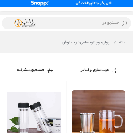
جستجو در
خانه
/
لیوان دوجداره صافی دار دمنوش
مرتب سازی بر اساس
جستجوی پیشرفته