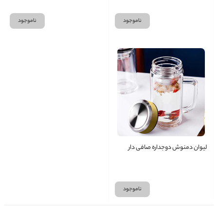
ناموجود
ناموجود
لیوان دمنوش دوجداره صافی دار
ناموجود