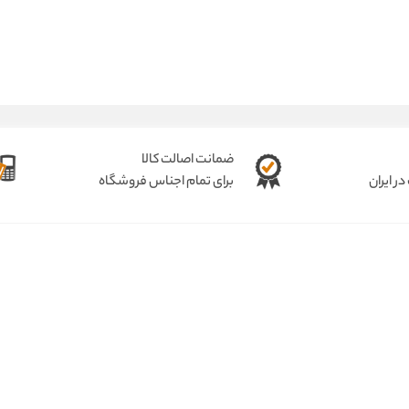
ضمانت اصالت کالا
ر ایران
برای تمام اجناس فروشگاه