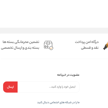
درگاه امن پرداخت
تضمین محرمانگی بسته ها
نقد و قسطی
بسته بندی و ارسال تخصصی
عضویت در خبرنامه
ارسال
ما را در شبکه های اجتماعی دنبال کنید