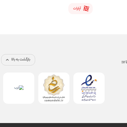
آپارات
بازگشت به بالا