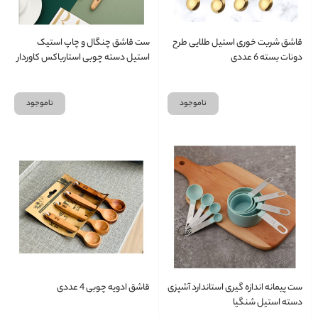
قاشق شربت خوری استیل طلایی طرح
ست قاشق چنگال و چاپ استیک
دونات بسته 6 عددی
استیل دسته چوبی استارباکس کاوردار
ناموجود
ناموجود
ست پیمانه اندازه گیری استاندارد آشپزی
قاشق ادویه چوبی 4 عددی
دسته استیل شنگیا