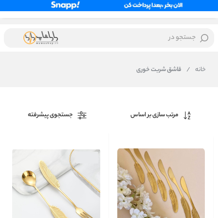
جستجو در
خانه
/
قاشق شربت خوری
مرتب سازی بر اساس
جستجوی پیشرفته