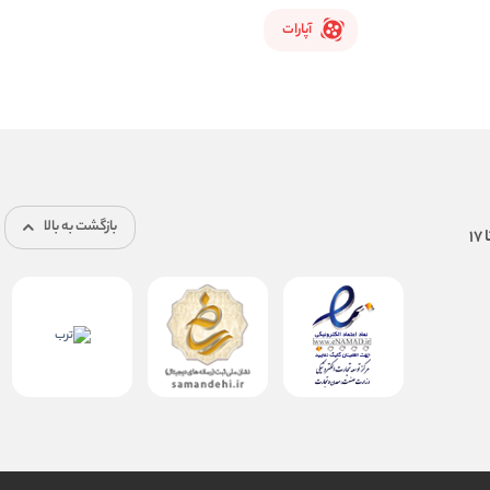
آپارات
بازگشت به بالا