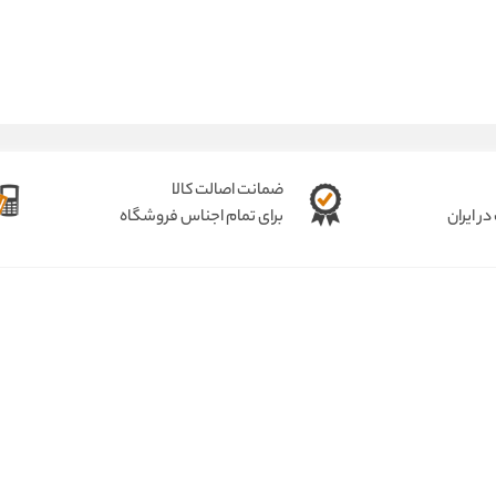
ضمانت اصالت کالا
ر ایران
برای تمام اجناس فروشگاه