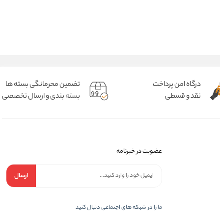
درگاه امن پرداخت
تضمین محرمانگی بسته ها
نقد و قسطی
بسته بندی و ارسال تخصصی
عضویت در خبرنامه
ارسال
ما را در شبکه های اجتماعی دنبال کنید