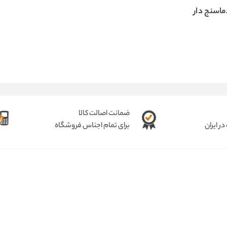
اسنج دار
ضمانت اصالت کالا
ر ایران
برای تمام اجناس فروشگاه