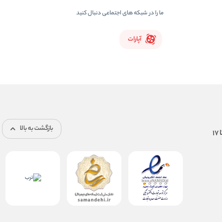
ما را در شبکه های اجتماعی دنبال کنید
آپارات
بازگشت به بالا