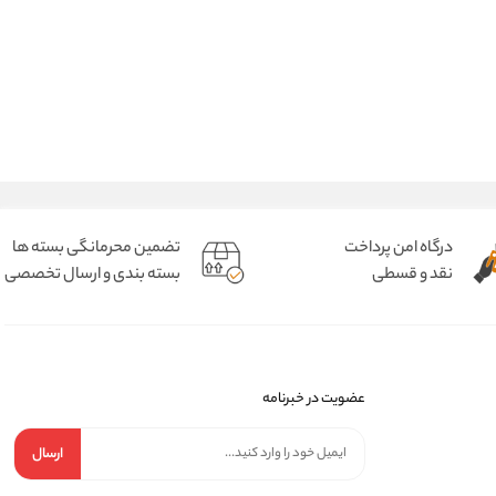
درگاه امن پرداخت
تضمین محرمانگی بسته ها
نقد و قسطی
بسته بندی و ارسال تخصصی
عضویت در خبرنامه
ارسال