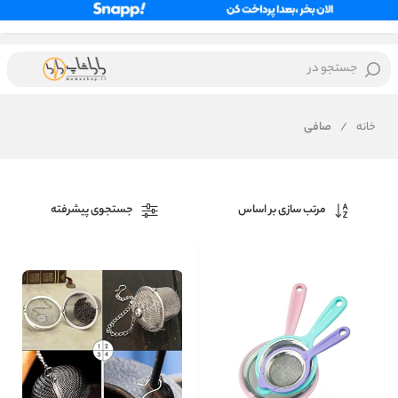
جستجو در
خانه
/
صافی
مرتب سازی بر اساس
جستجوی پیشرفته