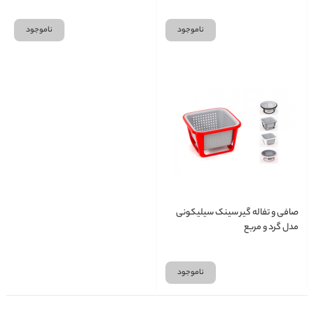
ناموجود
ناموجود
صافی و تفاله گیر سینک سیلیکونی
مدل گرد و مربع
ناموجود