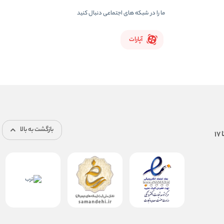
ما را در شبکه های اجتماعی دنبال کنید
آپارات
بازگشت به بالا