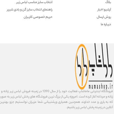
بلاگ
انتخاب سایز مناسب لباس زیر
آرشیو اخبار
راهنمای انتخاب سایز گن و بادی شیپر
روش ارسال
حریم خصوصی کاربران
درباره ما
فروشگاه اینترنتی ماماشاپ فعالیت خود را از سال 1390 در زمی
زنانه و مردانه آغاز کرده است .امروزه یکی از بزرگ ترین فروشگاه های پخش لباس زیر به صورت 
که به یاری و مدد خداوند همچنین همیاری وپشتیبانی شما عزیزان توانستیم جزو بهتری
آنلاین در زمینه پخش لباس زیر باشیم .