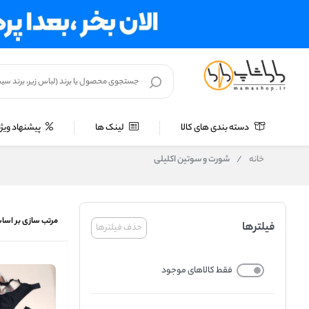
دسته بندی های کالا
لینک ها
پیشنهاد ویژه
خانه
/
شورت و سوتین اکلیلی
مرتب سازی بر اسا
فیلترها
حذف فیلترها
فقط کالاهای موجود