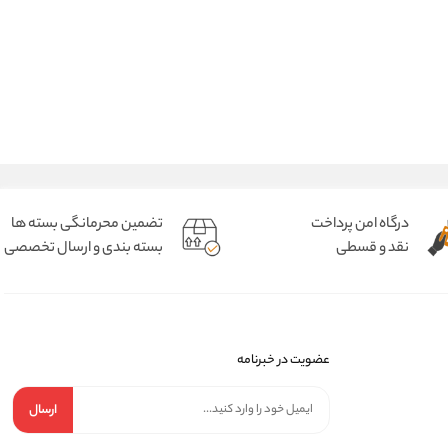
درگاه امن پرداخت
تضمین محرمانگی بسته ها
نقد و قسطی
بسته بندی و ارسال تخصصی
عضویت در خبرنامه
ارسال