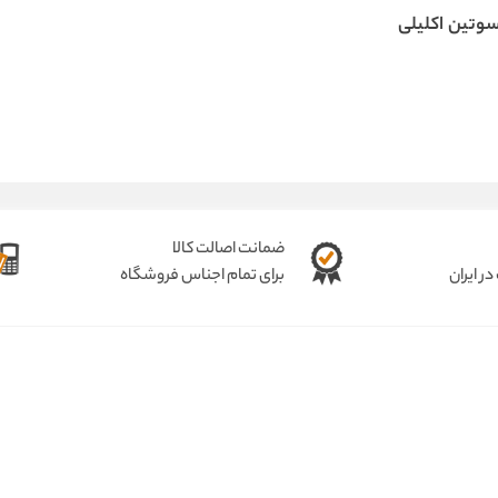
وتین اکلیلی
ضمانت اصالت کالا
ر ایران
برای تمام اجناس فروشگاه