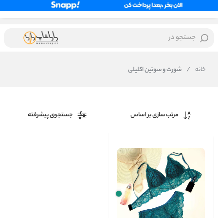
جستجو در
خانه
/
شورت و سوتین اکلیلی
مرتب سازی بر اساس
جستجوی پیشرفته