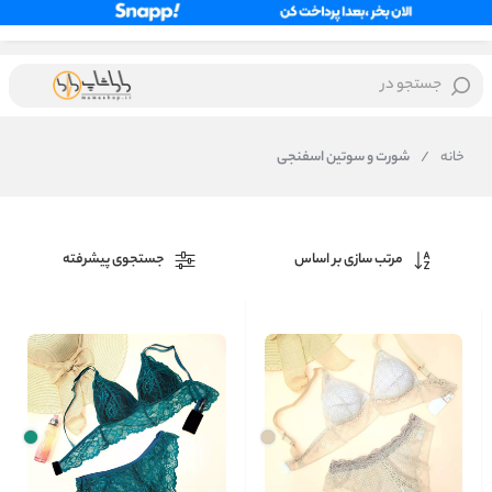
جستجو در
خانه
/
شورت و سوتین اسفنجی
مرتب سازی بر اساس
جستجوی پیشرفته