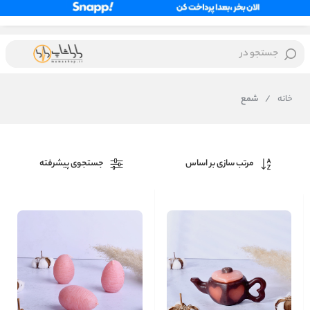
جستجو در
خانه
/
شمع
مرتب سازی بر اساس
جستجوی پیشرفته