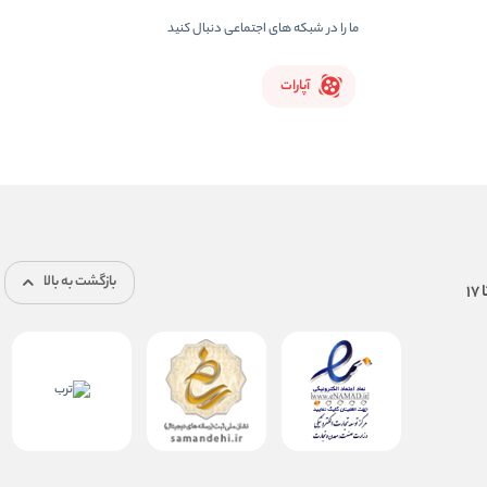
ما را در شبکه های اجتماعی دنبال کنید
آپارات
بازگشت به بالا