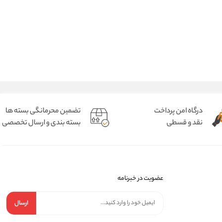
درگاه امن پرداخت
تضمین محرمانگی بسته ها
نقد و قسطی
بسته بندی و ارسال تخصصی
عضویت در خبرنامه
ارسال