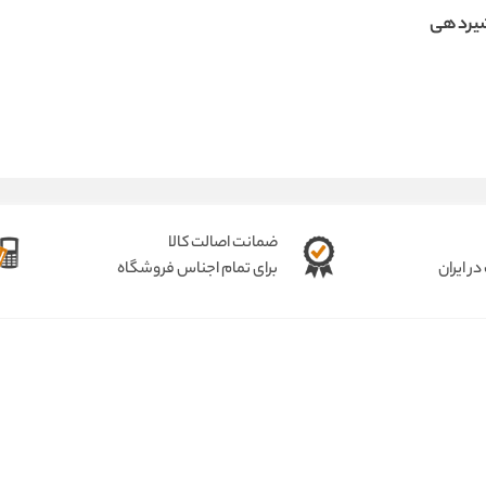
یردهی
ضمانت اصالت کالا
ر ایران
برای تمام اجناس فروشگاه