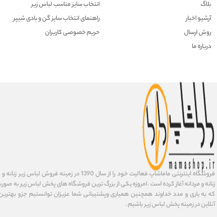
بلاگ
انتخاب سایز مناسب لباس زیر
آرشیو اخبار
راهنمای انتخاب سایز گن و بادی شیپر
روش ارسال
حریم خصوصی کاربران
درباره ما
فروشگاه اینترنتی ماماشاپ فعالیت خود را از سال 1390 در زمی
زنانه و مردانه آغاز کرده است .امروزه یکی از بزرگ ترین فروشگاه های پخش لباس زیر به صورت 
که به یاری و مدد خداوند همچنین همیاری وپشتیبانی شما عزیزان توانستیم جزو بهتری
آنلاین در زمینه پخش لباس زیر باشیم .