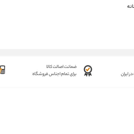
انه
ضمانت اصالت کالا
ر ایران
برای تمام اجناس فروشگاه