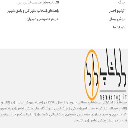
بلاگ
انتخاب سایز مناسب لباس زیر
آرشیو اخبار
راهنمای انتخاب سایز گن و بادی شیپر
روش ارسال
حریم خصوصی کاربران
درباره ما
فروشگاه اینترنتی ماماشاپ فعالیت خود را از سال 1390 در زمی
زنانه و مردانه آغاز کرده است .امروزه یکی از بزرگ ترین فروشگاه های پخش لباس زیر به صورت 
که به یاری و مدد خداوند همچنین همیاری وپشتیبانی شما عزیزان توانستیم جزو بهتری
آنلاین در زمینه پخش لباس زیر باشیم .