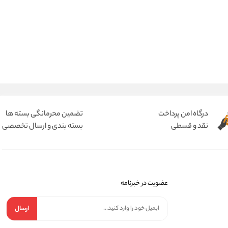
درگاه امن پرداخت
تضمین محرمانگی بسته ها
نقد و قسطی
بسته بندی و ارسال تخصصی
عضویت در خبرنامه
ارسال