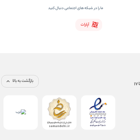
ما را در شبکه های اجتماعی دنبال کنید
آپارات
بازگشت به بالا