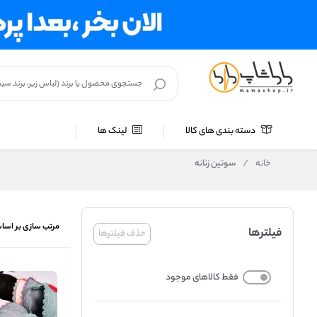
دسته بندی های کالا
لینک ها
خانه
/
سوتین زنانه
مرتب سازی بر اسا
فیلترها
حذف فیلترها
فقط کالاهای موجود