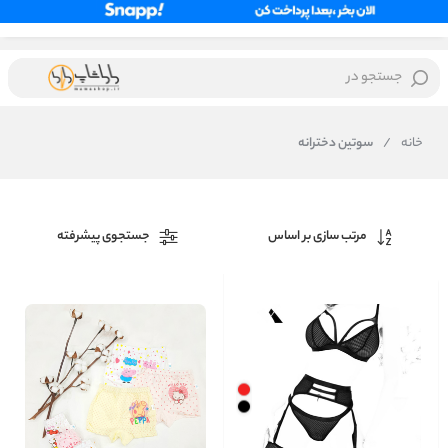
جستجو در
خانه
/
سوتین دخترانه
مرتب سازی بر اساس
جستجوی پیشرفته