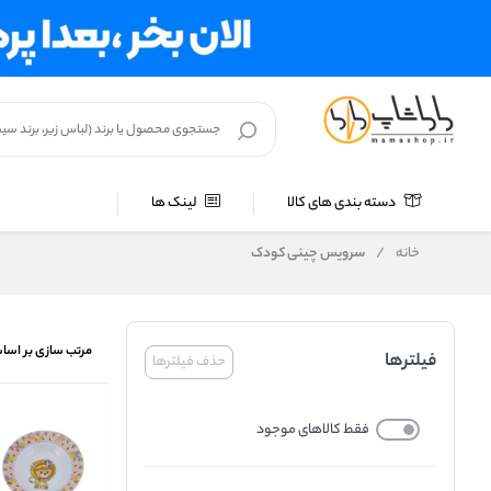
دسته بندی های کالا
لینک ها
خانه
/
سرویس چینی کودک
مرتب سازی بر اسا
فیلترها
حذف فیلترها
فقط کالاهای موجود