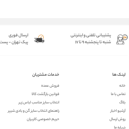
پشتیبانی تلفنی و اینترنتی
ارسال فوری
شنبه تا پنجشنبه 9 تا 17
پیک تهران - پست د
لینک ها
خدمات مشتریان
خانه
فروش عمده
تماس با ما
قوانین بازگشت کالا
بلاگ
انتخاب سایز مناسب لباس زیر
آرشیو اخبار
راهنمای انتخاب سایز گن و بادی شیپر
روش ارسال
حریم خصوصی کاربران
درباره ما