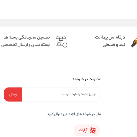
درگاه امن پرداخت
تضمین محرمانگی بسته ها
نقد و قسطی
بسته بندی و ارسال تخصصی
عضویت در خبرنامه
ارسال
ما را در شبکه های اجتماعی دنبال کنید
آپارات