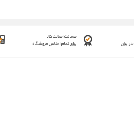
ضمانت اصالت کالا
ر ایران
برای تمام اجناس فروشگاه