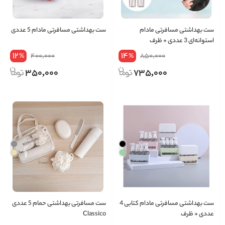
ست بهداشتی مسافرتی مادام
ست بهداشتی مسافرتی مادام 5 عددی
استوانه‌ای 3 عددی + ظرف
12
14
400,000
850,000
%
%
350,000
735,000
ست بهداشتی مسافرتی مادام کتابی 4
ست مسافرتی بهداشتی حمام 5 عددی
عددی + ظرف
Classico