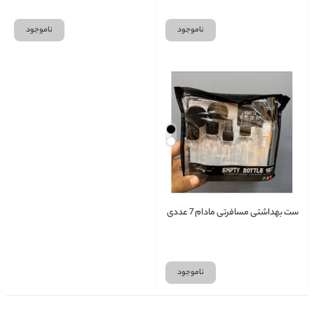
ناموجود
ناموجود
ست بهداشتی مسافرتی مادام 7 عددی
ناموجود