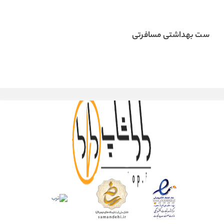
ست بهداشتی مسافرتی