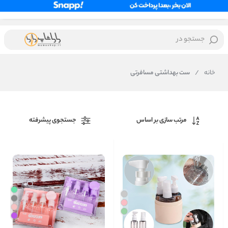
جستجو در
خانه
/
ست بهداشتی مسافرتی
مرتب سازی بر اساس
جستجوی پیشرفته