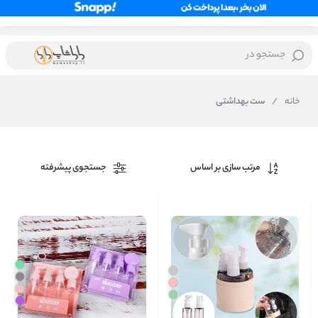
جستجو در
خانه
/
ست بهداشتی
مرتب سازی بر اساس
جستجوی پیشرفته