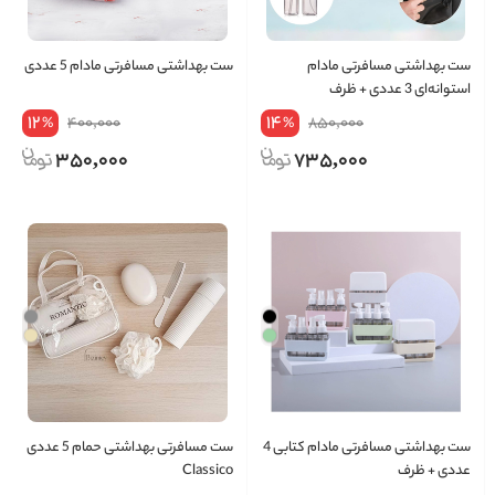
ست بهداشتی مسافرتی مادام
ست بهداشتی مسافرتی مادام 5 عددی
استوانه‌ای 3 عددی + ظرف
12
14
400,000
850,000
%
%
350,000
735,000
ست بهداشتی مسافرتی مادام کتابی 4
ست مسافرتی بهداشتی حمام 5 عددی
عددی + ظرف
Classico