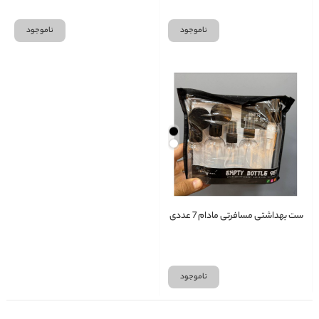
ناموجود
ناموجود
ست بهداشتی مسافرتی مادام 7 عددی
ناموجود