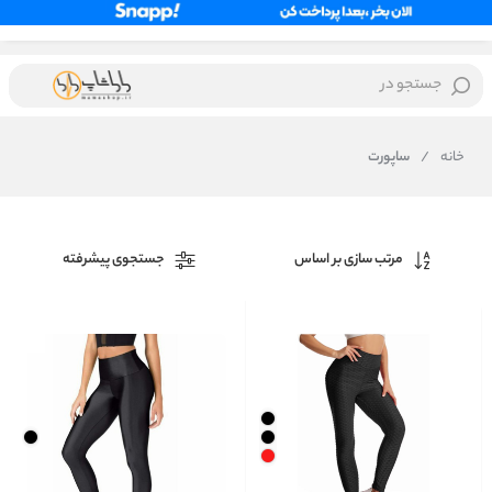
جستجو در
خانه
/
ساپورت
مرتب سازی بر اساس
جستجوی پیشرفته