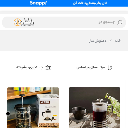
جستجو در
خانه
/
دمنوش ساز
مرتب سازی بر اساس
جستجوی پیشرفته