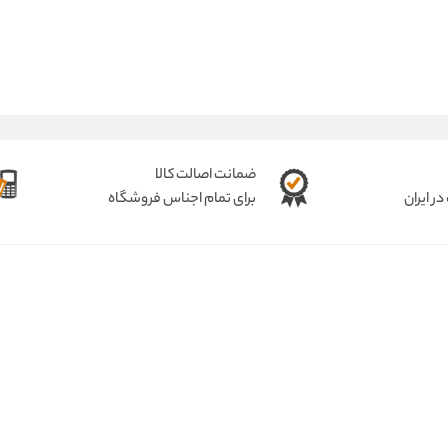
ضمانت اصالت کالا
ر ایران
برای تمام اجناس فروشگاه