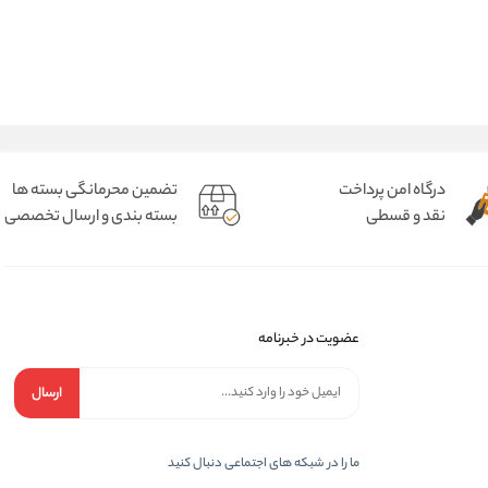
درگاه امن پرداخت
تضمین محرمانگی بسته ها
نقد و قسطی
بسته بندی و ارسال تخصصی
عضویت در خبرنامه
ارسال
ما را در شبکه های اجتماعی دنبال کنید