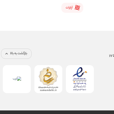
آپارات
بازگشت به بالا