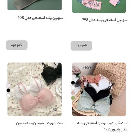
سوتین زنانه اسفنجی مدل 108
سوتین اسفنجی زنانه مدل 798
ناموجود
ناموجود
ست شورت و سوتین اسفنجی زنانه
ست شورت و سوتین زنانه پاپیون
مدل پاپیون 199