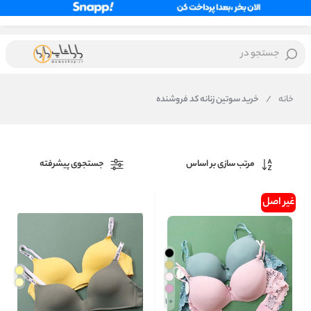
جستجو در
خانه
/
خرید سوتین زنانه کد فروشنده
مرتب سازی بر اساس
جستجوی پیشرفته
غیر اصل
+ 1