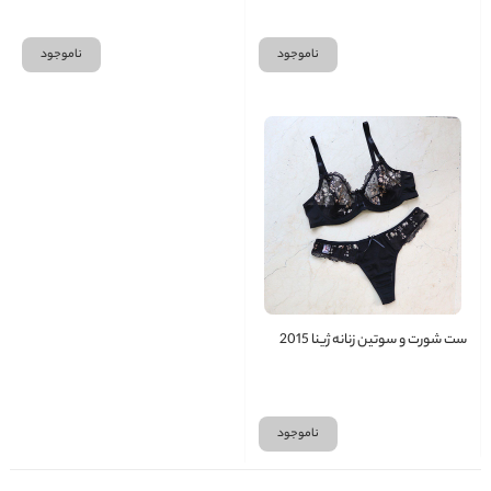
ناموجود
ناموجود
ست شورت و سوتین زنانه ژینا 2015
ناموجود