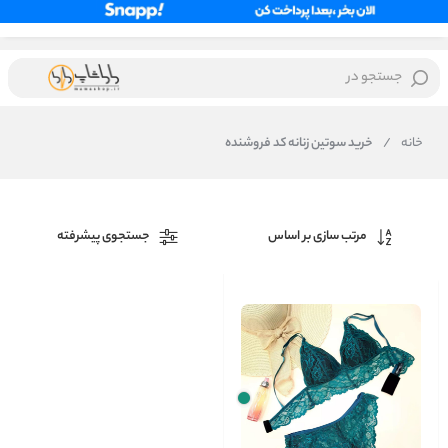
جستجو در
خانه
/
خرید سوتین زنانه کد فروشنده
مرتب سازی بر اساس
جستجوی پیشرفته