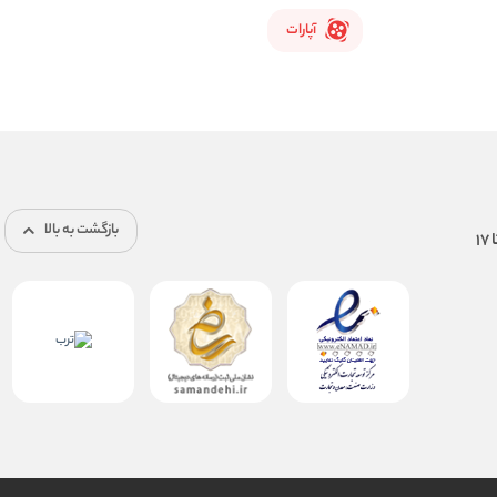
آپارات
بازگشت به بالا