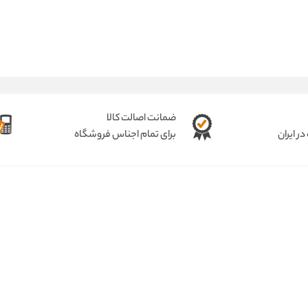
ضمانت اصالت کالا
ر ایران
برای تمام اجناس فروشگاه