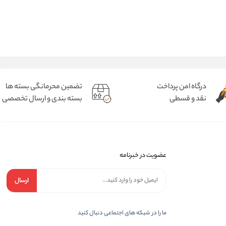
درگاه امن پرداخت
تضمین محرمانگی بسته ها
نقد و قسطی
بسته بندی و ارسال تخصصی
عضویت در خبرنامه
ارسال
ما را در شبکه های اجتماعی دنبال کنید