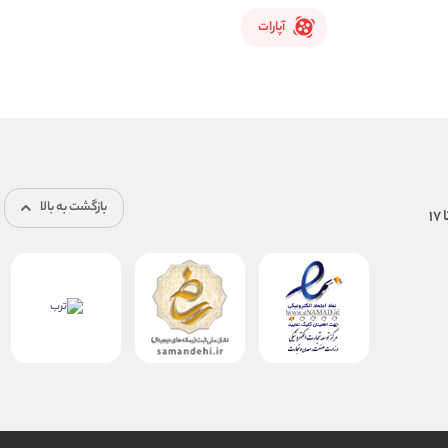
آپارات
بازگشت به بالا