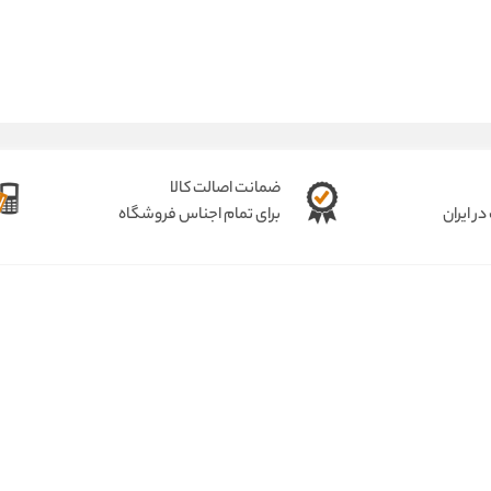
ضمانت اصالت کالا
ر ایران
برای تمام اجناس فروشگاه