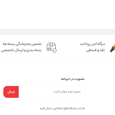
درگاه امن پرداخت
تضمین محرمانگی بسته ها
نقد و قسطی
بسته بندی و ارسال تخصصی
عضویت در خبرنامه
ارسال
ما را در شبکه های اجتماعی دنبال کنید