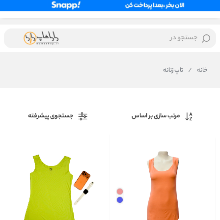
جستجو در
خانه
/
تاپ زنانه
مرتب سازی بر اساس
جستجوی پیشرفته