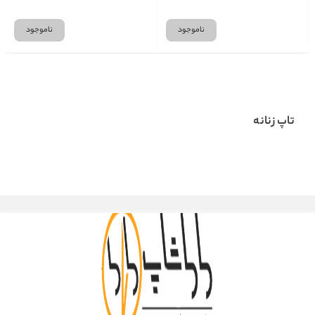
ناموجود
ناموجود
تاپ زنانه