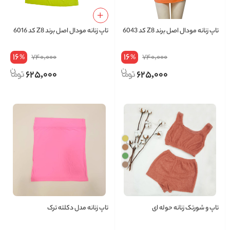
تاپ زنانه مودال اصل برند Z8 کد 6043
تاپ زنانه مودال اصل برند Z8 کد 6016
16
16
740,000
740,000
%
%
625,000
625,000
تاپ و شورتک زنانه حوله ای
تاپ زنانه مدل دکلته ترک