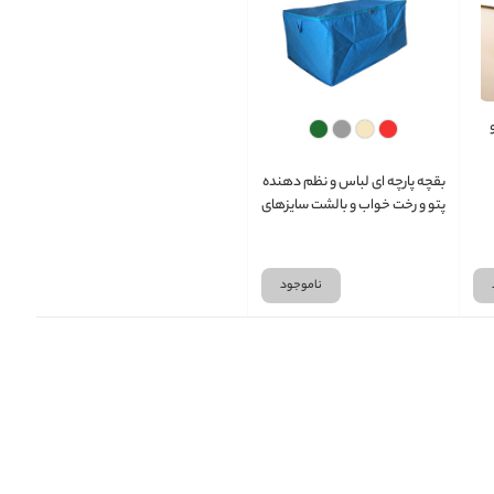
بقچه پارچه ای لباس و نظم دهنده
پتو و رخت خواب و بالشت سایزهای
مختلف
ناموجود