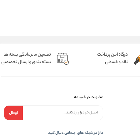
درگاه امن پرداخت
تضمین محرمانگی بسته ها
نقد و قسطی
بسته بندی و ارسال تخصصی
عضویت در خبرنامه
ارسال
ما را در شبکه های اجتماعی دنبال کنید