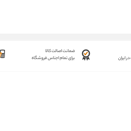
ضمانت اصالت کالا
ر ایران
برای تمام اجناس فروشگاه