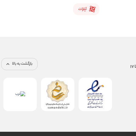
آپارات
بازگشت به بالا