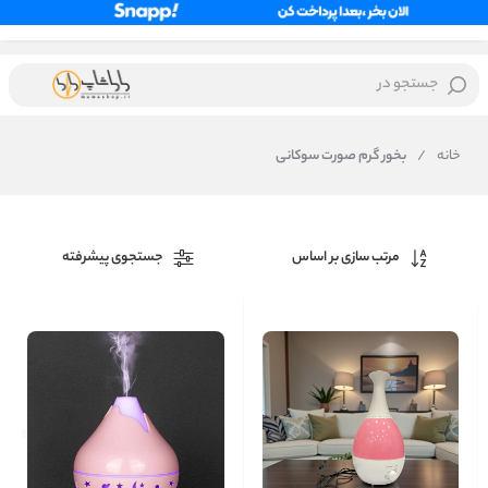
جستجو در
خانه
/
بخور گرم صورت سوکانی
مرتب سازی بر اساس
جستجوی پیشرفته