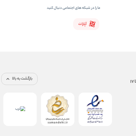
ما را در شبکه های اجتماعی دنبال کنید
آپارات
بازگشت به بالا