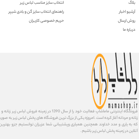
بلاگ
انتخاب سایز مناسب لباس زیر
آرشیو اخبار
راهنمای انتخاب سایز گن و بادی شیپر
روش ارسال
حریم خصوصی کاربران
درباره ما
فروشگاه اینترنتی ماماشاپ فعالیت خود را از سال 1390 در زمی
زنانه و مردانه آغاز کرده است .امروزه یکی از بزرگ ترین فروشگاه های پخش لباس زیر به صورت 
که به یاری و مدد خداوند همچنین همیاری وپشتیبانی شما عزیزان توانستیم جزو بهتری
آنلاین در زمینه پخش لباس زیر باشیم .