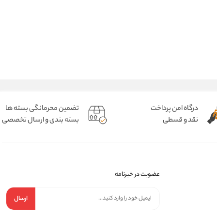
درگاه امن پرداخت
تضمین محرمانگی بسته ها
نقد و قسطی
بسته بندی و ارسال تخصصی
عضویت در خبرنامه
ارسال