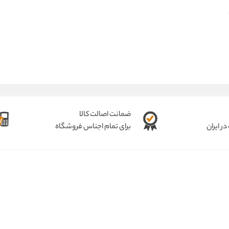
ضمانت اصالت کالا
ر ایران
برای تمام اجناس فروشگاه