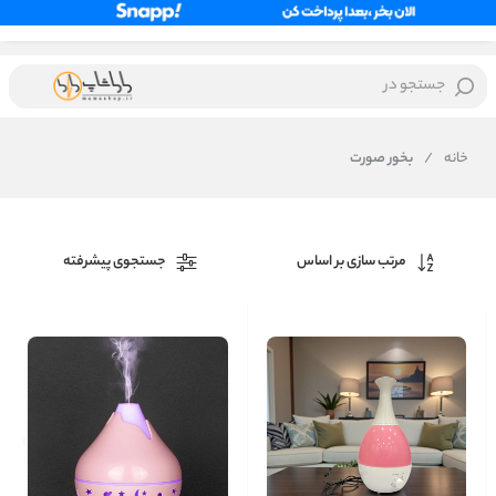
جستجو در
خانه
/
بخور صورت
مرتب سازی بر اساس
جستجوی پیشرفته