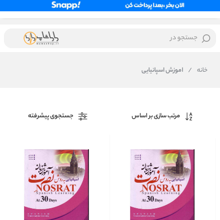
جستجو در
خانه
/
اموزش اسپانیایی
مرتب سازی بر اساس
جستجوی پیشرفته