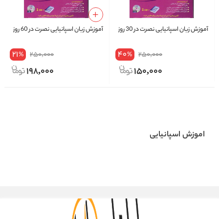
آموزش زبان اسپانیایی نصرت در 30 روز
آموزش زبان اسپانیایی نصرت در 60 روز
21
40
250,000
250,000
%
%
198,000
150,000
اموزش اسپانیایی