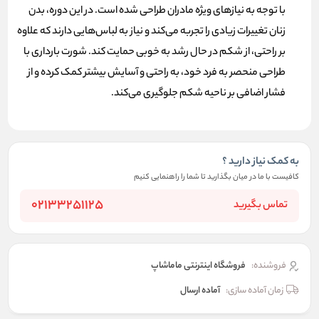
با توجه به نیازهای ویژه مادران طراحی شده است. در این دوره، بدن
زنان تغییرات زیادی را تجربه می‌کند و نیاز به لباس‌هایی دارند که علاوه
بر راحتی، از شکم در حال رشد به خوبی حمایت کند. شورت بارداری با
طراحی منحصر به فرد خود، به راحتی و آسایش بیشتر کمک کرده و از
فشار اضافی بر ناحیه شکم جلوگیری می‌کند.
به کمک نیاز دارید ؟
کافیست با ما در میان بگذارید تا شما را راهنمایی کنیم
02133251125
تماس بگیرید
فروشنده:
فروشگاه اینترنتی ماماشاپ
زمان آماده سازی:
آماده ارسال