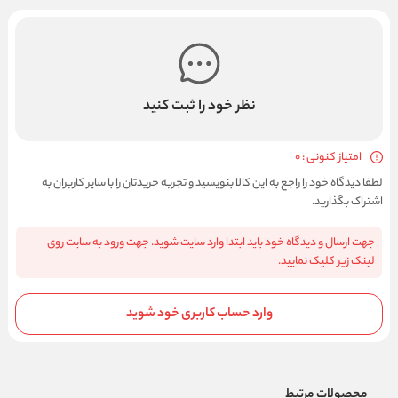
نظر خود را ثبت کنید
امتیاز کنونی : 0
لطفا دیدگاه خود را راجع به این کالا بنویسید و تجربه خریدتان را با سایر کاربران به
اشتراک بگذارید.
جهت ارسال و دیدگاه خود باید ابتدا وارد سایت شوید. جهت ورود به سایت روی
لینک زیر کلیک نمایید.
وارد حساب کاربری خود شوید
محصولات مرتبط