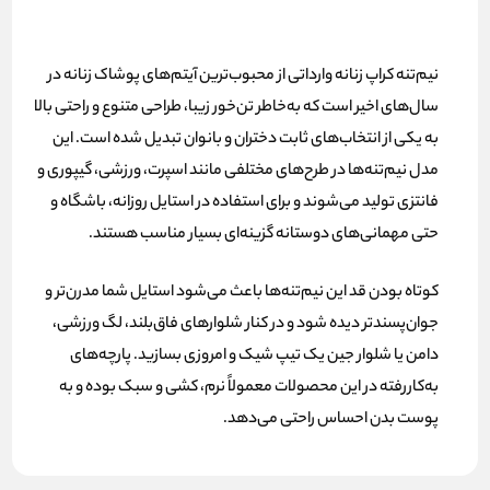
نیم‌تنه کراپ زنانه وارداتی از محبوب‌ترین آیتم‌های پوشاک زنانه در
سال‌های اخیر است که به‌خاطر
تن‌خور زیبا، طراحی متنوع و راحتی بالا
به یکی از انتخاب‌های ثابت دختران و بانوان تبدیل شده است. این
مدل نیم‌تنه‌ها در طرح‌های مختلفی مانند
اسپرت، ورزشی، گیپوری و
فانتزی
تولید می‌شوند و برای استفاده در استایل روزانه، باشگاه و
حتی مهمانی‌های دوستانه گزینه‌ای بسیار مناسب هستند.
کوتاه بودن قد این نیم‌تنه‌ها باعث می‌شود استایل شما
مدرن‌تر و
جوان‌پسندتر
دیده شود و در کنار شلوارهای فاق‌بلند، لگ ورزشی،
دامن یا شلوار جین یک تیپ شیک و امروزی بسازید. پارچه‌های
به‌کاررفته در این محصولات معمولاً نرم، کشی و سبک بوده و به
پوست بدن احساس راحتی می‌دهد.