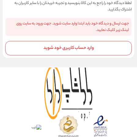
لطفا دیدگاه خود را راجع به این کالا بنویسید و تجربه خریدتان را با سایر کاربران به
اشتراک بگذارید.
جهت ارسال و دیدگاه خود باید ابتدا وارد سایت شوید. جهت ورود به سایت روی
لینک زیر کلیک نمایید.
وارد حساب کاربری خود شوید