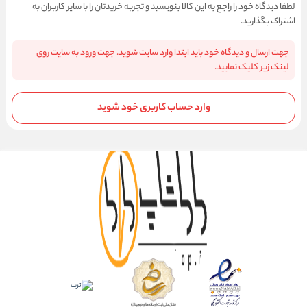
لطفا دیدگاه خود را راجع به این کالا بنویسید و تجربه خریدتان را با سایر کاربران به
اشتراک بگذارید.
جهت ارسال و دیدگاه خود باید ابتدا وارد سایت شوید. جهت ورود به سایت روی
لینک زیر کلیک نمایید.
وارد حساب کاربری خود شوید