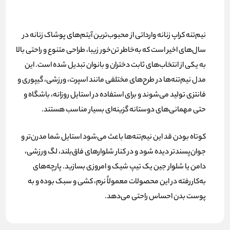
نیم‌تنه کراپ زنانه وارداتی از محبوب‌ترین آیتم‌های پوشاک زنانه در
سال‌های اخیر است که به‌خاطر
تن‌خور زیبا، طراحی متنوع و راحتی بالا
به یکی از انتخاب‌های ثابت دختران و بانوان تبدیل شده است. این
مدل نیم‌تنه‌ها در طرح‌های مختلفی مانند
اسپرت، ورزشی، گیپوری و
فانتزی
تولید می‌شوند و برای استفاده در استایل روزانه، باشگاه و
حتی مهمانی‌های دوستانه گزینه‌ای بسیار مناسب هستند.
کوتاه بودن قد این نیم‌تنه‌ها باعث می‌شود استایل شما
مدرن‌تر و
جوان‌پسندتر
دیده شود و در کنار شلوارهای فاق‌بلند، لگ ورزشی،
دامن یا شلوار جین یک تیپ شیک و امروزی بسازید. پارچه‌های
به‌کاررفته در این محصولات معمولاً نرم، کشی و سبک بوده و به
پوست بدن احساس راحتی می‌دهد.