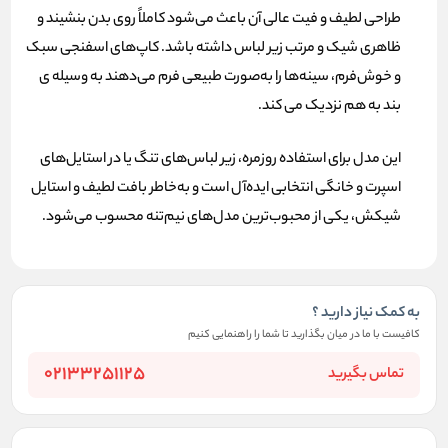
طراحی لطیف و فیت عالی آن باعث می‌شود کاملاً روی بدن بنشیند و
ظاهری شیک و مرتب زیر لباس داشته باشد. کاپ‌های اسفنجی سبک
و خوش‌فرم، سینه‌ها را به‌صورت طبیعی فرم می‌دهند به وسیله ی
بند به هم نزدیک می کند.
این مدل برای استفاده روزمره، زیر لباس‌های تنگ یا در استایل‌های
اسپرت و خانگی انتخابی ایده‌آل است و به‌خاطر بافت لطیف و استایل
شیکش، یکی از محبوب‌ترین مدل‌های نیم‌تنه محسوب می‌شود.
به کمک نیاز دارید ؟
کافیست با ما در میان بگذارید تا شما را راهنمایی کنیم
02133251125
تماس بگیرید