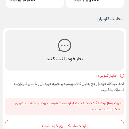
590,000
998,000
نظرات کاربران
نظر خود را ثبت کنید
امتیاز کنونی : 0
لطفا دیدگاه خود را راجع به این کالا بنویسید و تجربه خریدتان را با سایر کاربران به
اشتراک بگذارید.
جهت ارسال و دیدگاه خود باید ابتدا وارد سایت شوید. جهت ورود به سایت روی
لینک زیر کلیک نمایید.
وارد حساب کاربری خود شوید