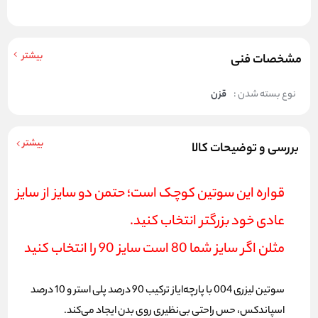
بیشتر
مشخصات فنی
نوع بسته شدن :
قزن
بیشتر
بررسی و توضیحات کالا
قواره این سوتین کوچک است؛ حتمن دو سایز از سایز
عادی خود بزرگتر انتخاب کنید.
مثلن اگر سایز شما 80 است سایز 90 را انتخاب کنید
سوتین لیزری 004 با پارچه‌ایاز ترکیب 90 درصد پلی استر و 10 درصد
اسپاندکس، حس راحتی بی‌نظیری روی بدن ایجاد می‌کند.