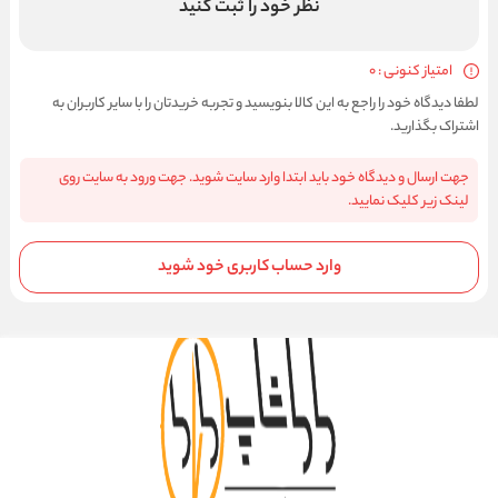
نظر خود را ثبت کنید
امتیاز کنونی : 0
لطفا دیدگاه خود را راجع به این کالا بنویسید و تجربه خریدتان را با سایر کاربران به
اشتراک بگذارید.
جهت ارسال و دیدگاه خود باید ابتدا وارد سایت شوید. جهت ورود به سایت روی
لینک زیر کلیک نمایید.
وارد حساب کاربری خود شوید