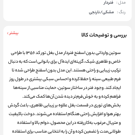
مدل :
فنردار
رنگ :
مشکی/نارنجی
بیشتر
بررسی و توضیحات کالا
سوتین وارداتی بدون اسفنج فنردار مدل بغل تور کد 1356 با طراحی
خاص و ظاهری شیک، گزینه‌ای ایده‌آل برای بانوانی است که به دنبال
ترکیب زیبایی و راحتی هستند. این مدل بدون اسفنج طراحی شده تا
فرم طبیعی سینه را حفظ کرده و احساس سبکی بیشتری در طول روز
ایجاد کند. وجود فنر در ساختار سوتین، حمایت مناسبی از سینه‌ها
فراهم کرده و به خوش‌فرم‌تر دیده شدن آن‌ها کمک می‌کند.
بخش‌های توری در قسمت بغل علاوه بر زیبایی ظاهری، باعث گردش
بهتر هوا و افزایش راحتی هنگام استفاده می‌شوند. دوخت باکیفیت
و متریال مرغوب به‌کاررفته در این محصول، دوام بالا و استفاده
طولانی‌مدت را تضمین کرده و آن را به انتخابی مناسب برای استفاده