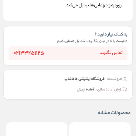
روزمره و مهمانی‌ها تبدیل می‌کند.
به کمک نیاز دارید ؟
کافیست با ما در میان بگذارید تا شما را راهنمایی کنیم
02133251125
تماس بگیرید
فروشنده:
فروشگاه اینترنتی ماماشاپ
زمان آماده سازی:
آماده ارسال
محصولات مشابه